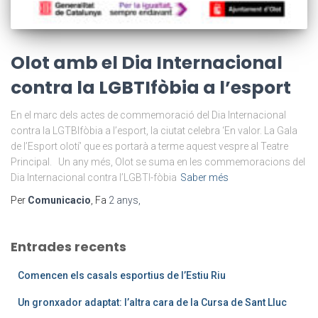
Olot amb el Dia Internacional
contra la LGBTIfòbia a l’esport
En el marc dels actes de commemoració del Dia Internacional
contra la LGTBIfòbia a l’esport, la ciutat celebra ‘En valor. La Gala
de l’Esport olotí’ que es portarà a terme aquest vespre al Teatre
Principal. Un any més, Olot se suma en les commemoracions del
Dia Internacional contra l’LGBTI-fòbia
Saber més
Per
Comunicacio
, Fa
2 anys
,
Entrades recents
Comencen els casals esportius de l’Estiu Riu
Un gronxador adaptat: l’altra cara de la Cursa de Sant Lluc