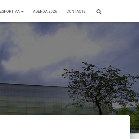
 ESPORTIVA
AGENDA 2026
CONTACTE