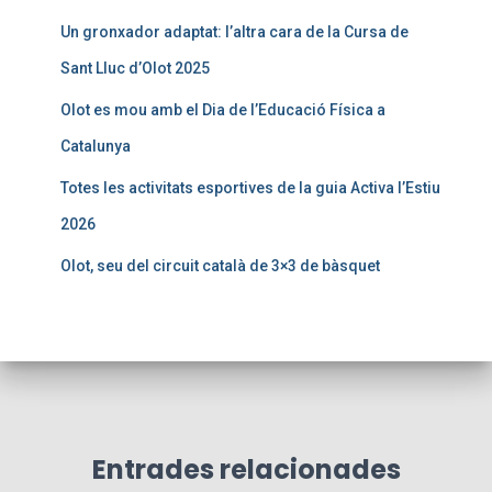
Un gronxador adaptat: l’altra cara de la Cursa de
Sant Lluc d’Olot 2025
Olot es mou amb el Dia de l’Educació Física a
Catalunya
Totes les activitats esportives de la guia Activa l’Estiu
2026
Olot, seu del circuit català de 3×3 de bàsquet
Entrades relacionades