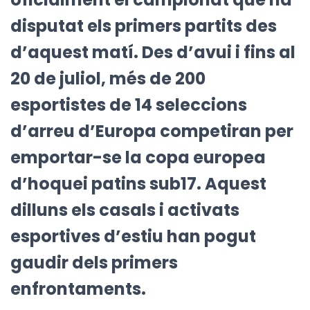
disputat els primers partits des
d’aquest matí. Des d’avui i fins al
20 de juliol, més de 200
esportistes de 14 seleccions
d’arreu d’Europa competiran per
emportar-se la copa europea
d’hoquei patins sub17. Aquest
dilluns els casals i activats
esportives d’estiu han pogut
gaudir dels primers
enfrontaments.