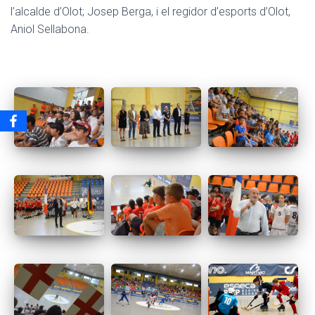
l’alcalde d’Olot; Josep Berga, i el regidor d’esports d’Olot,
Aniol Sellabona.