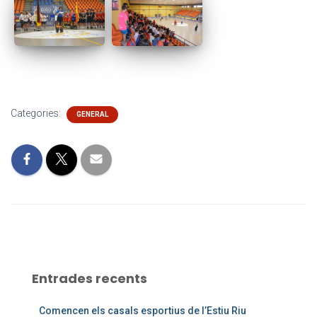
Categories:
GENERAL
Entrades recents
Comencen els casals esportius de l’Estiu Riu